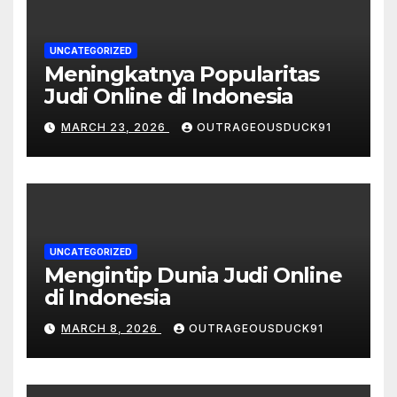
UNCATEGORIZED
Meningkatnya Popularitas
Judi Online di Indonesia
MARCH 23, 2026
OUTRAGEOUSDUCK91
UNCATEGORIZED
Mengintip Dunia Judi Online
di Indonesia
MARCH 8, 2026
OUTRAGEOUSDUCK91