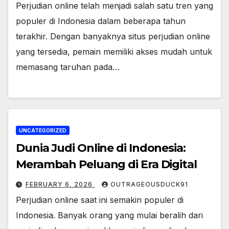
Perjudian online telah menjadi salah satu tren yang
populer di Indonesia dalam beberapa tahun
terakhir. Dengan banyaknya situs perjudian online
yang tersedia, pemain memiliki akses mudah untuk
memasang taruhan pada…
UNCATEGORIZED
Dunia Judi Online di Indonesia:
Merambah Peluang di Era Digital
FEBRUARY 6, 2026
OUTRAGEOUSDUCK91
Perjudian online saat ini semakin populer di
Indonesia. Banyak orang yang mulai beralih dari