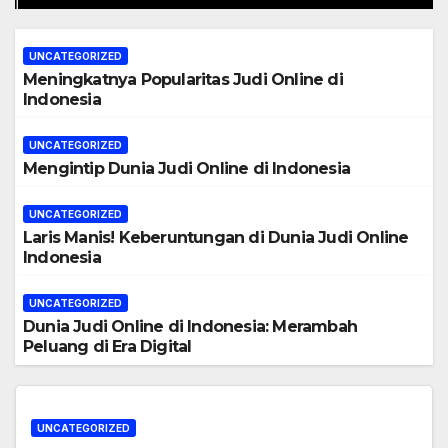
UNCATEGORIZED
Meningkatnya Popularitas Judi Online di
Indonesia
UNCATEGORIZED
Mengintip Dunia Judi Online di Indonesia
UNCATEGORIZED
Laris Manis! Keberuntungan di Dunia Judi Online
Indonesia
UNCATEGORIZED
Dunia Judi Online di Indonesia: Merambah
Peluang di Era Digital
UNCATEGORIZED