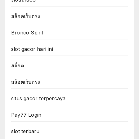
สล็อตเว็บตรง
Bronco Spirit
slot gacor hari ini
สล็อต
สล็อตเว็บตรง
situs gacor terpercaya
Pay77 Login
slot terbaru