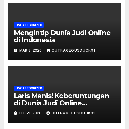
UNCATEGORIZED
Mengintip Dunia Judi Online
di Indonesia
MAR 8, 2026
OUTRAGEOUSDUCK91
UNCATEGORIZED
Laris Manis! Keberuntungan
di Dunia Judi Online
Indonesia
FEB 21, 2026
OUTRAGEOUSDUCK91