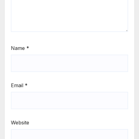
Name
*
Email
*
Website