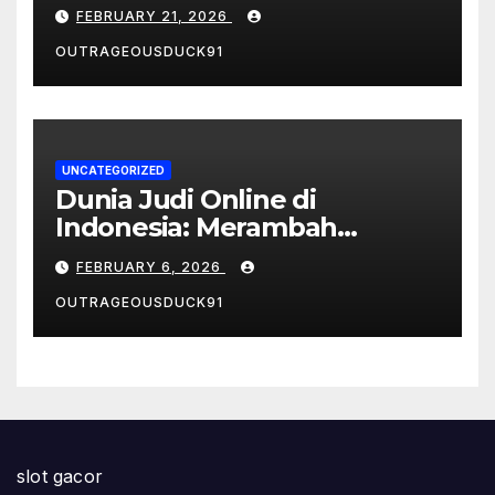
Indonesia
FEBRUARY 21, 2026
OUTRAGEOUSDUCK91
UNCATEGORIZED
Dunia Judi Online di
Indonesia: Merambah
Peluang di Era Digital
FEBRUARY 6, 2026
OUTRAGEOUSDUCK91
slot gacor