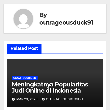
By
outrageousduck91
Related Post
UNCATEGORIZED
Meningkatnya Popularitas
Judi Online di Indonesia
MAR 23, 2026
OUTRAGEOUSDUCK91